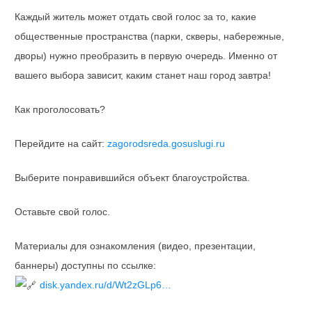
Каждый житель может отдать свой голос за то, какие
общественные пространства (парки, скверы, набережные,
дворы) нужно преобразить в первую очередь. Именно от
вашего выбора зависит, каким станет наш город завтра!
Как проголосовать?
Перейдите на сайт:
zagorodsreda.gosuslugi.ru
Выберите понравившийся объект благоустройства.
Оставьте свой голос.
Материалы для ознакомления (видео, презентации,
баннеры) доступны по ссылке:
disk.yandex.ru/d/Wt2zGLp6…