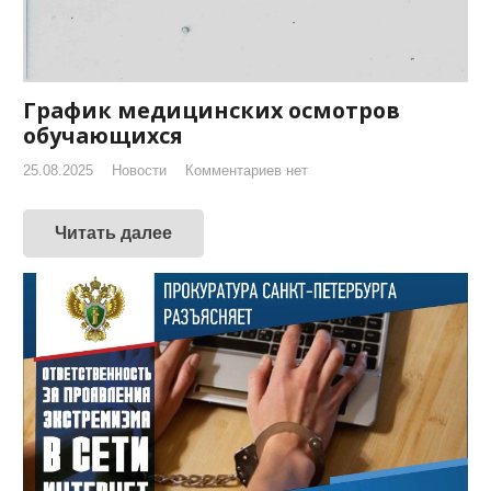
График медицинских осмотров
обучающихся
25.08.2025
Новости
Комментариев нет
Читать далее