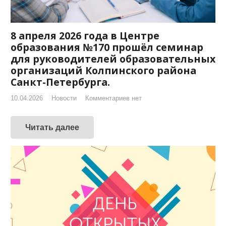
8 апреля 2026 года в Центре
образования №170 прошёл семинар
для руководителей образовательных
организаций Колпинского района
Санкт-Петербурга.
10.04.2026
Новости
Комментариев нет
Читать далее