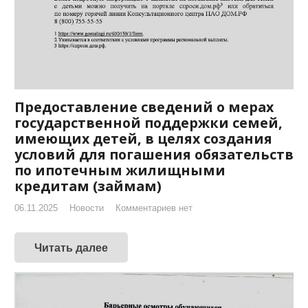
Предоставление сведений о мерах
государственной поддержки семей,
имеющих детей, в целях создания
условий для погашения обязательств
по ипотечным жилищными
кредитам (займам)
06.11.2025
Новости
Комментариев нет
Читать далее