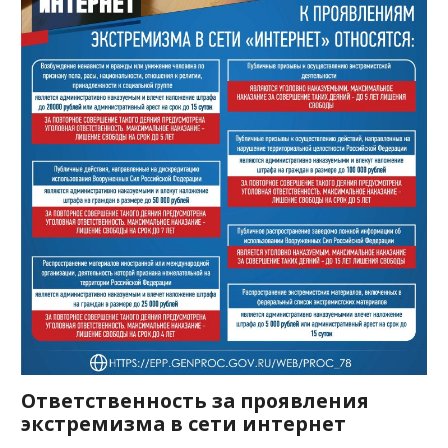
Ответственность за проявления
экстремизма в сети интернет