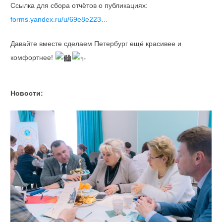
Ссылка для сбора отчётов о публикациях:
forms.yandex.ru/u/69e8e223…
Давайте вместе сделаем Петербург ещё красивее и
комфортнее!
Новости: