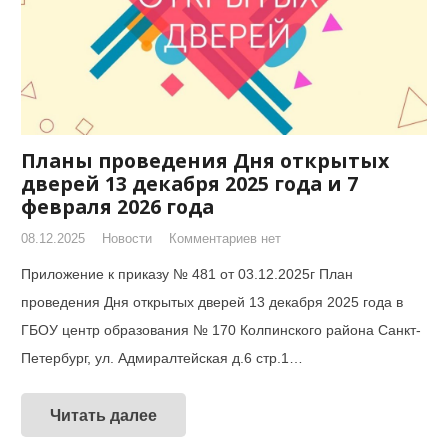
Планы проведения Дня открытых
дверей 13 декабря 2025 года и 7
февраля 2026 года
08.12.2025
Новости
Комментариев нет
Приложение к приказу № 481 от 03.12.2025г План
проведения Дня открытых дверей 13 декабря 2025 года в
ГБОУ центр образования № 170 Колпинского района Санкт-
Петербург, ул. Адмиралтейская д.6 стр.1…
Читать далее