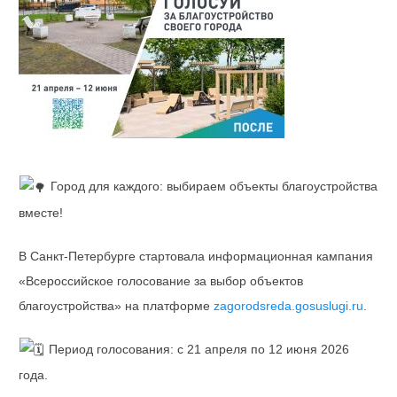
Город для каждого: выбираем объекты благоустройства
вместе!
В Санкт-Петербурге стартовала информационная кампания
«Всероссийское голосование за выбор объектов
благоустройства» на платформе
zagorodsreda.gosuslugi.ru
.
Период голосования: с 21 апреля по 12 июня 2026
года.