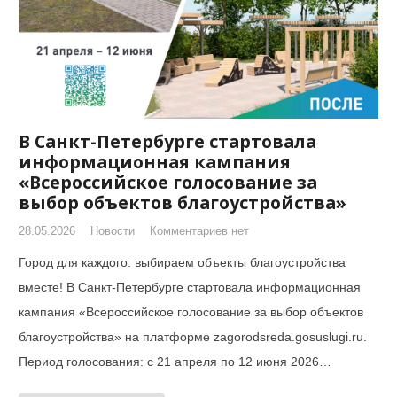
В Санкт-Петербурге стартовала
информационная кампания
«Всероссийское голосование за
выбор объектов благоустройства»
28.05.2026
Новости
Комментариев нет
Город для каждого: выбираем объекты благоустройства
вместе! В Санкт-Петербурге стартовала информационная
кампания «Всероссийское голосование за выбор объектов
благоустройства» на платформе zagorodsreda.gosuslugi.ru.
Период голосования: с 21 апреля по 12 июня 2026…