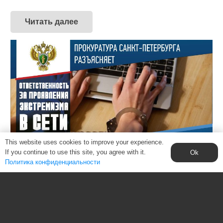
Читать далее
This website uses cookies to improve your experience.
If you continue to use this site, you agree with it.
Ok
Политика конфиденциальности