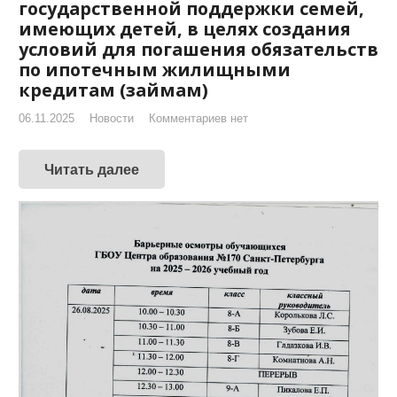
государственной поддержки семей,
имеющих детей, в целях создания
условий для погашения обязательств
по ипотечным жилищными
кредитам (займам)
06.11.2025
Новости
Комментариев нет
Читать далее