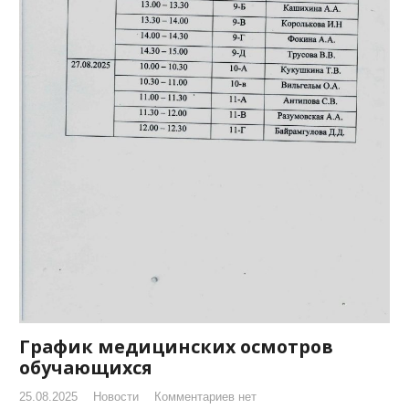
График медицинских осмотров
обучающихся
25.08.2025
Новости
Комментариев нет