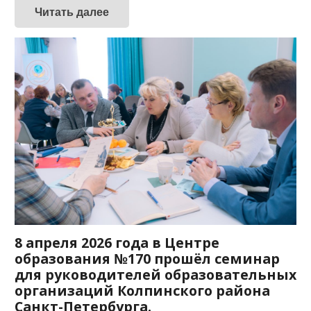
Читать далее
8 апреля 2026 года в Центре
образования №170 прошёл семинар
для руководителей образовательных
организаций Колпинского района
Санкт-Петербурга.