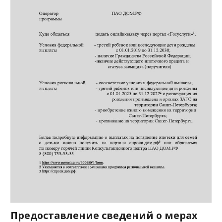
Предоставление сведений о мерах