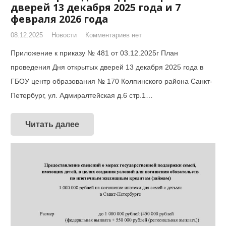
дверей 13 декабря 2025 года и 7
февраля 2026 года
08.12.2025
Новости
Комментариев нет
Приложение к приказу № 481 от 03.12.2025г План
проведения Дня открытых дверей 13 декабря 2025 года в
ГБОУ центр образования № 170 Колпинского района Санкт-
Петербург, ул. Адмиралтейская д.6 стр.1…
Читать далее