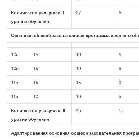
Количество учащихся II
27
5
уровне обучения
Основная общеобразовательная программа среднего об
10а
15
10
5
10в
15
10
5
11а
15
15
0
11в
10
10
5
Количество учащихся III
45
15
уровне обучения
Адаптированная основная общеобразовательная програ