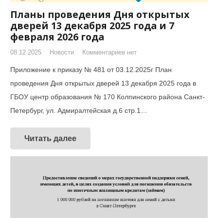
Планы проведения Дня открытых
дверей 13 декабря 2025 года и 7
февраля 2026 года
08.12.2025
Новости
Комментариев нет
Приложение к приказу № 481 от 03.12.2025г План
проведения Дня открытых дверей 13 декабря 2025 года в
ГБОУ центр образования № 170 Колпинского района Санкт-
Петербург, ул. Адмиралтейская д.6 стр.1…
Читать далее