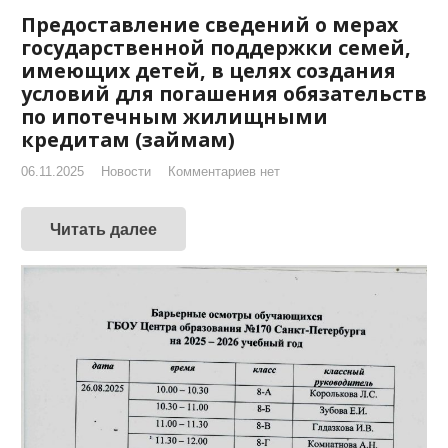
Предоставление сведений о мерах
государственной поддержки семей,
имеющих детей, в целях создания
условий для погашения обязательств
по ипотечным жилищными
кредитам (займам)
06.11.2025
Новости
Комментариев нет
Читать далее