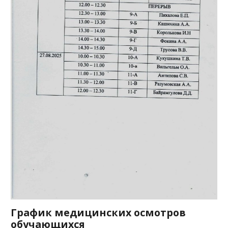
График медицинских осмотров
обучающихся