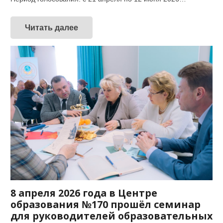
Читать далее
8 апреля 2026 года в Центре
образования №170 прошёл семинар
для руководителей образовательных