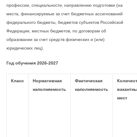
профессии, специальности, направлению подготовки (на
места, финансируемые за счет бюджетных ассигнований
федерального бюджеты, бюджетов субъектов Российской
Федерации, местных бюджетов, по договорам об
образовании за счет средств физических и (или)
юридических лиц).
Год обучения 2026-2027
Класс
Нормативная
Фактическая
Количес
наполняемость
наполняемость
вакантн
мест