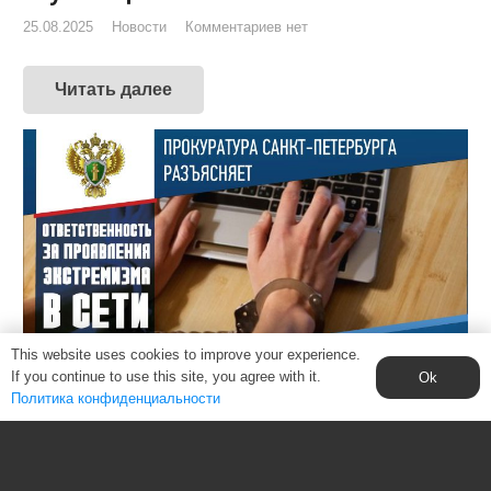
25.08.2025
Новости
Комментариев нет
Читать далее
This website uses cookies to improve your experience.
If you continue to use this site, you agree with it.
Ok
Политика конфиденциальности