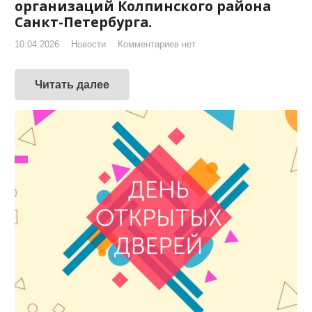
организаций Колпинского района
Санкт-Петербурга.
10.04.2026
Новости
Комментариев нет
Читать далее