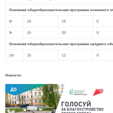
Основная общеобразовательная программа основного о
8г
15
15
0
9г
15
20
0
Основная общеобразовательная программа среднего об
10г
15
12
0
Новости: