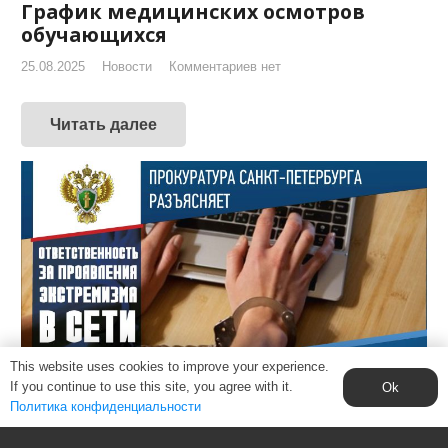
График медицинских осмотров
обучающихся
25.08.2025
Новости
Комментариев нет
Читать далее
This website uses cookies to improve your experience.
If you continue to use this site, you agree with it.
Ok
Политика конфиденциальности