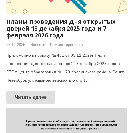
Планы проведения Дня открытых
дверей 13 декабря 2025 года и 7
февраля 2026 года
08.12.2025
Новости
Комментариев нет
Приложение к приказу № 481 от 03.12.2025г План
проведения Дня открытых дверей 13 декабря 2025 года в
ГБОУ центр образования № 170 Колпинского района Санкт-
Петербург, ул. Адмиралтейская д.6 стр.1…
Читать далее