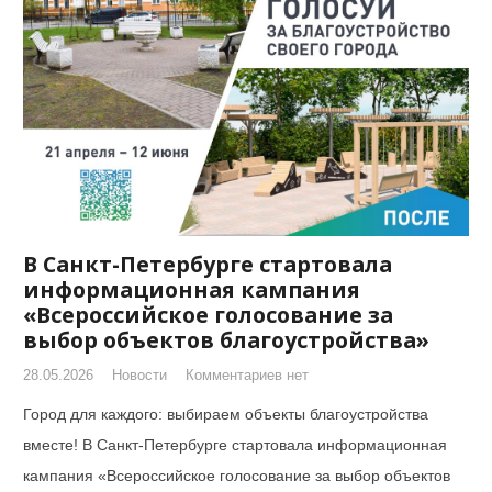
В Санкт-Петербурге стартовала
информационная кампания
«Всероссийское голосование за
выбор объектов благоустройства»
28.05.2026
Новости
Комментариев нет
Город для каждого: выбираем объекты благоустройства
вместе! В Санкт-Петербурге стартовала информационная
кампания «Всероссийское голосование за выбор объектов