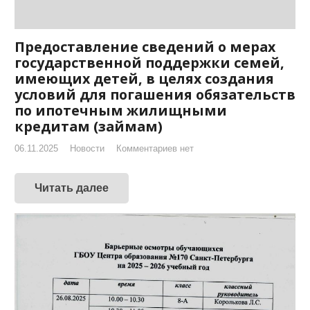
Предоставление сведений о мерах
государственной поддержки семей,
имеющих детей, в целях создания
условий для погашения обязательств
по ипотечным жилищными
кредитам (займам)
06.11.2025
Новости
Комментариев нет
Читать далее