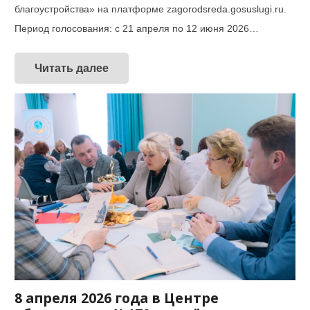
благоустройства» на платформе zagorodsreda.gosuslugi.ru.
Период голосования: с 21 апреля по 12 июня 2026…
Читать далее
8 апреля 2026 года в Центре