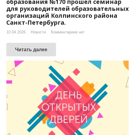
образования №170 прошёл семинар
для руководителей образовательных
организаций Колпинского района
Санкт-Петербурга.
10.04.2026
Новости
Комментариев нет
Читать далее