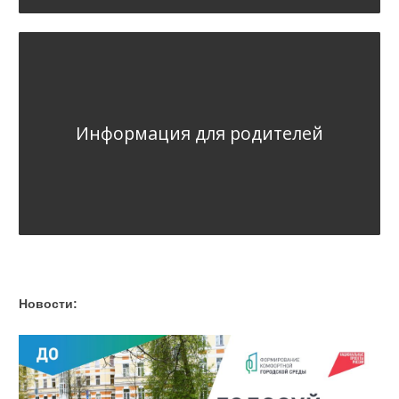
Информация для родителей
Новости: