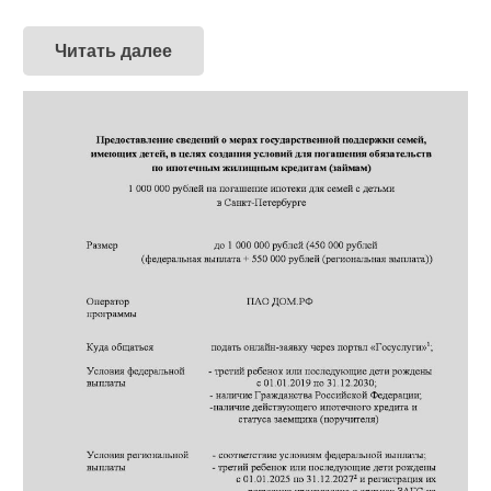
Читать далее