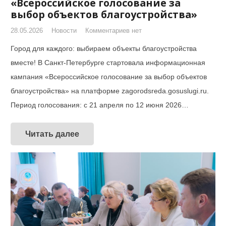
«Всероссийское голосование за
выбор объектов благоустройства»
28.05.2026
Новости
Комментариев нет
Город для каждого: выбираем объекты благоустройства
вместе! В Санкт-Петербурге стартовала информационная
кампания «Всероссийское голосование за выбор объектов
благоустройства» на платформе zagorodsreda.gosuslugi.ru.
Период голосования: с 21 апреля по 12 июня 2026…
Читать далее