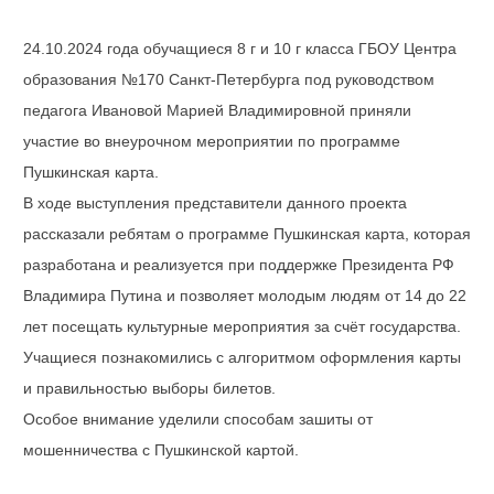
24.10.2024 года обучащиеся 8 г и 10 г класса ГБОУ Центра
образования №170 Санкт-Петербурга под руководством
педагога Ивановой Марией Владимировной приняли
участие во внеурочном мероприятии по программе
Пушкинская карта.
В ходе выступления представители данного проекта
рассказали ребятам о программе Пушкинская карта, которая
разработана и реализуется при поддержке Президента РФ
Владимира Путина и позволяет молодым людям от 14 до 22
лет посещать культурные мероприятия за счёт государства.
Учащиеся познакомились с алгоритмом оформления карты
и правильностью выборы билетов.
Особое внимание уделили способам зашиты от
мошенничества с Пушкинской картой.