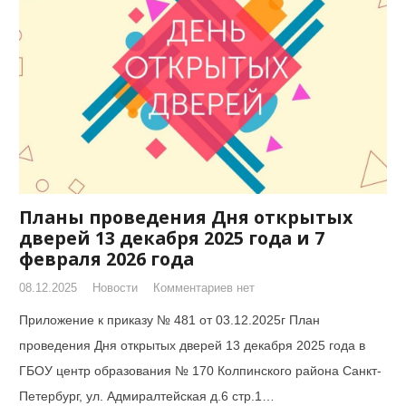
Планы проведения Дня открытых
дверей 13 декабря 2025 года и 7
февраля 2026 года
08.12.2025
Новости
Комментариев нет
Приложение к приказу № 481 от 03.12.2025г План
проведения Дня открытых дверей 13 декабря 2025 года в
ГБОУ центр образования № 170 Колпинского района Санкт-
Петербург, ул. Адмиралтейская д.6 стр.1…