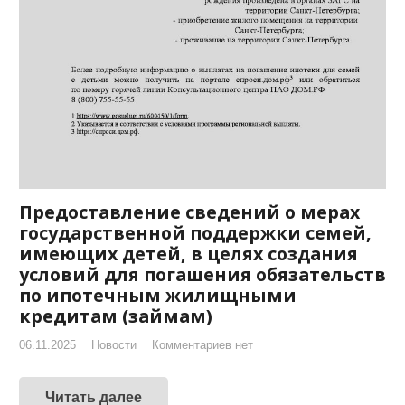
Предоставление сведений о мерах
государственной поддержки семей,
имеющих детей, в целях создания
условий для погашения обязательств
по ипотечным жилищными
кредитам (займам)
06.11.2025
Новости
Комментариев нет
Читать далее