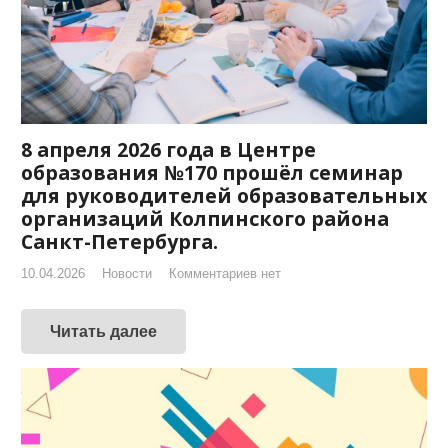
8 апреля 2026 года в Центре
образования №170 прошёл семинар
для руководителей образовательных
организаций Колпинского района
Санкт-Петербурга.
10.04.2026
Новости
Комментариев нет
Читать далее