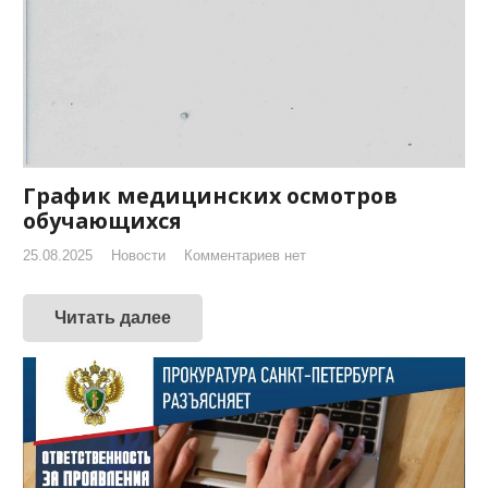
График медицинских осмотров
обучающихся
25.08.2025
Новости
Комментариев нет
Читать далее