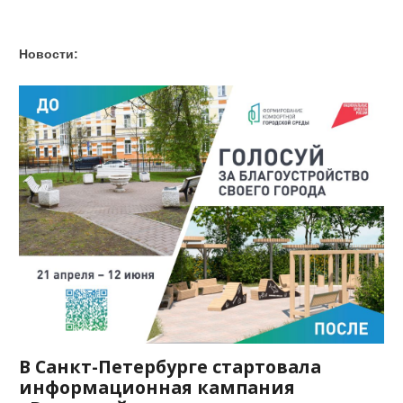
Новости:
В Санкт-Петербурге стартовала
информационная кампания